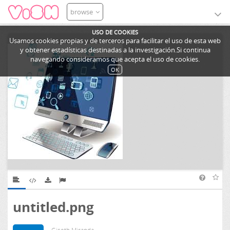
browse
USO DE COOKIES
Usamos cookies propias y de terceros para facilitar el uso de esta web
y obtener estadísticas destinadas a la investigación.Si continua
navegando consideramos que acepta el uso de cookies.
OK
untitled.png