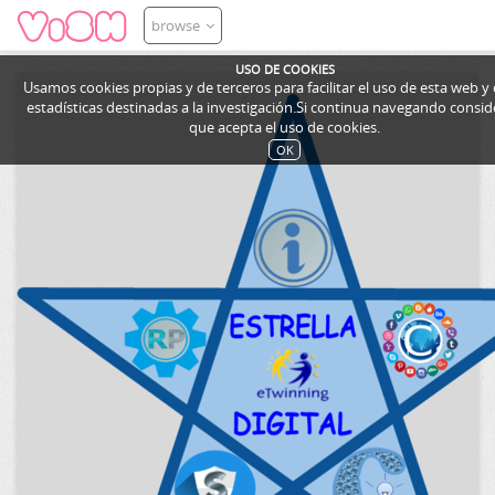
browse
USO DE COOKIES
Usamos cookies propias y de terceros para facilitar el uso de esta web y
estadísticas destinadas a la investigación.Si continua navegando cons
que acepta el uso de cookies.
OK