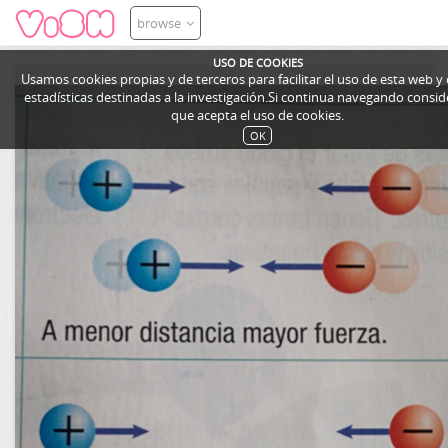
browse
USO DE COOKIES
Usamos cookies propias y de terceros para facilitar el uso de esta web y
estadísticas destinadas a la investigación.Si continua navegando cons
que acepta el uso de cookies.
OK