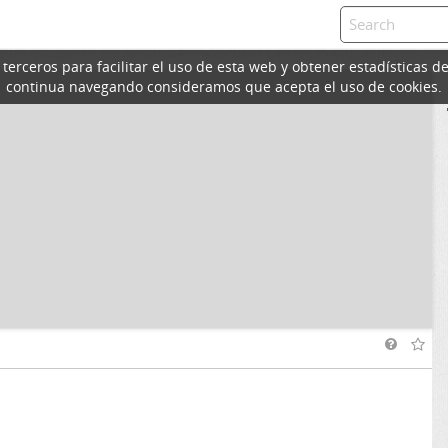
erceros para facilitar el uso de esta web y obtener estadísticas de
continua navegando consideramos que acepta el uso de cookies.