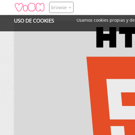
browse
USO DE COOKIES
Usamos cookies propias y de t