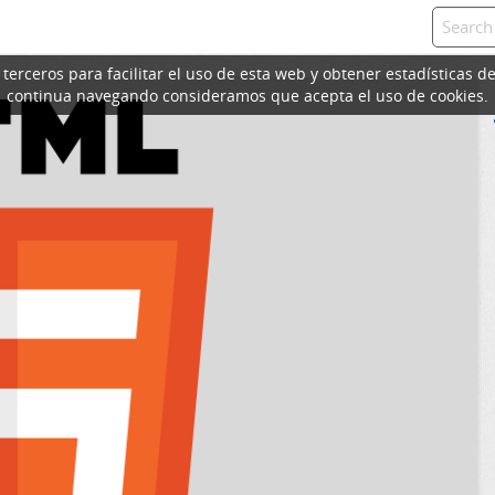
erceros para facilitar el uso de esta web y obtener estadísticas de
continua navegando consideramos que acepta el uso de cookies.