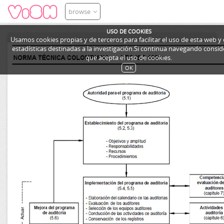
browse
USO DE COOKIES
Usamos cookies propias y de terceros para facilitar el uso de esta web y
estadísticas destinadas a la investigación.Si continua navegando cons
que acepta el uso de cookies.
OK