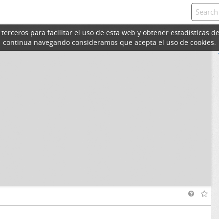
erceros para facilitar el uso de esta web y obtener estadísticas de
continua navegando consideramos que acepta el uso de cookies.