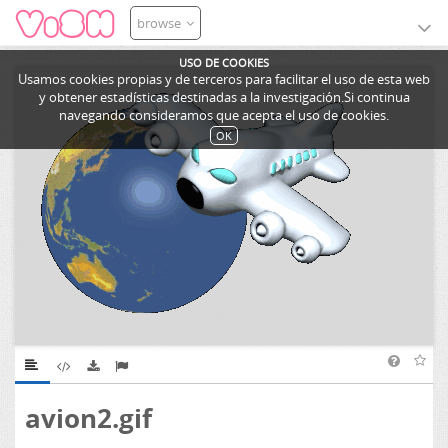
browse
USO DE COOKIES
Usamos cookies propias y de terceros para facilitar el uso de esta web
y obtener estadísticas destinadas a la investigación.Si continua
navegando consideramos que acepta el uso de cookies.
OK
avion2.gif