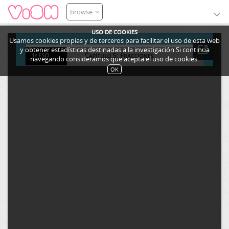
browse
USO DE COOKIES
Usamos cookies propias y de terceros para facilitar el uso de esta web
y obtener estadísticas destinadas a la investigación.Si continua
navegando consideramos que acepta el uso de cookies.
OK