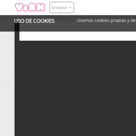
browse
USO DE COOKIES
Usamos cookies propias y de t