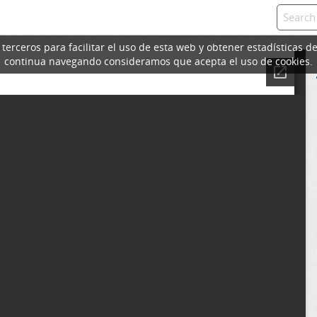
erceros para facilitar el uso de esta web y obtener estadísticas de
continua navegando consideramos que acepta el uso de cookies.