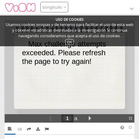
böngészés
USO DE COOKIES
Usamos cookies propias y de terceros para facilitar el uso de esta web
y obtener estadísticas destinadas a la investigación.Si continua
navegando consideramos que acepta el uso de cookies.
OK