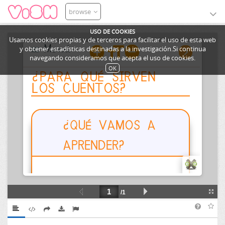
browse
USO DE COOKIES
Usamos cookies propias y de terceros para facilitar el uso de esta web
y obtener estadísticas destinadas a la investigación.Si continua
navegando consideramos que acepta el uso de cookies.
OK