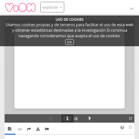
explorar
USO DE COOKIES
Usamos cookies propias y de terceros para facilitar el uso de esta web
y obtener estadísticas destinadas a la investigación.Si continua
navegando consideramos que acepta el uso de cookies.
OK