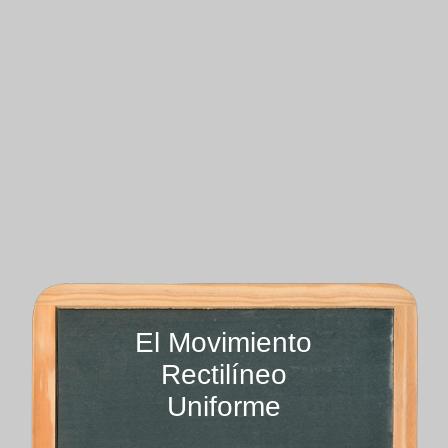
El Movimiento
Rectilíneo
Uniforme