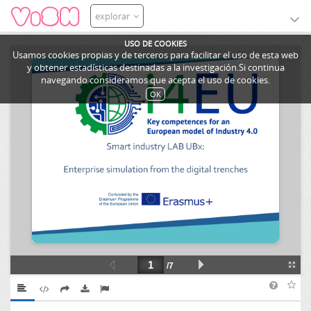
explorar
USO DE COOKIES
Usamos cookies propias y de terceros para facilitar el uso de esta web
y obtener estadísticas destinadas a la investigación.Si continua
navegando consideramos que acepta el uso de cookies.
OK