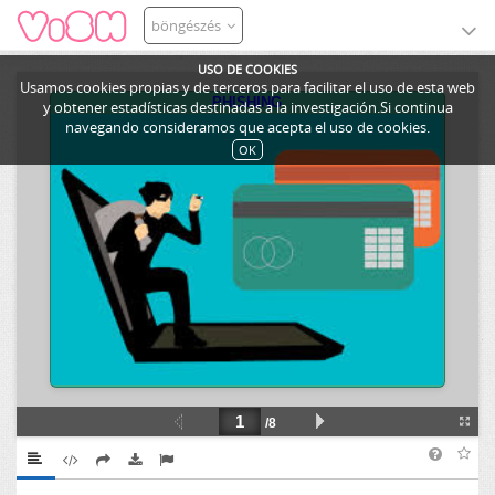
böngészés
USO DE COOKIES
Usamos cookies propias y de terceros para facilitar el uso de esta web
y obtener estadísticas destinadas a la investigación.Si continua
navegando consideramos que acepta el uso de cookies.
OK