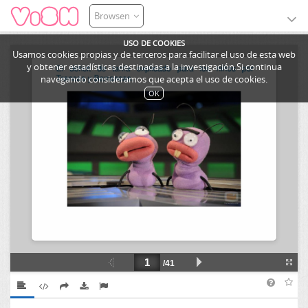
Browsen
USO DE COOKIES
Usamos cookies propias y de terceros para facilitar el uso de esta web
y obtener estadísticas destinadas a la investigación.Si continua
navegando consideramos que acepta el uso de cookies.
OK