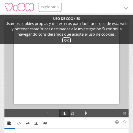
explorar
USO DE COOKIES
Usamos cookies propias y de terceros para facilitar el uso de esta web
y obtener estadísticas destinadas a la investigación.Si continua
navegando consideramos que acepta el uso de cookies.
OK