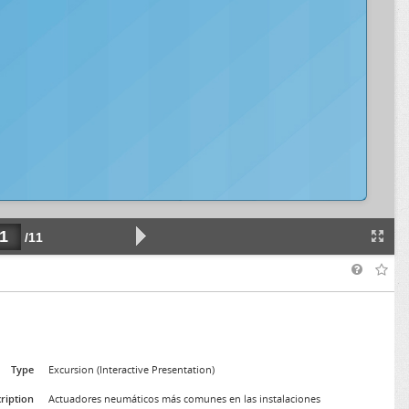
Type
Excursion (Interactive Presentation)
ription
Actuadores neumáticos más comunes en las instalaciones