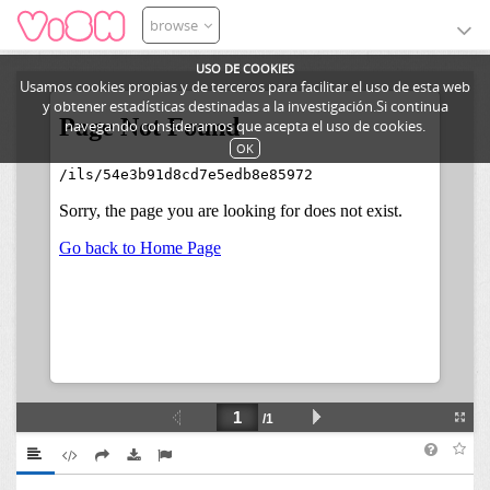
browse
USO DE COOKIES
Usamos cookies propias y de terceros para facilitar el uso de esta web
y obtener estadísticas destinadas a la investigación.Si continua
navegando consideramos que acepta el uso de cookies.
OK