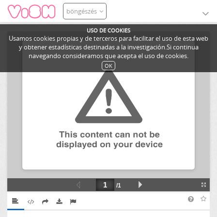
böngészés
USO DE COOKIES
Usamos cookies propias y de terceros para facilitar el uso de esta web
y obtener estadísticas destinadas a la investigación.Si continua
navegando consideramos que acepta el uso de cookies.
OK